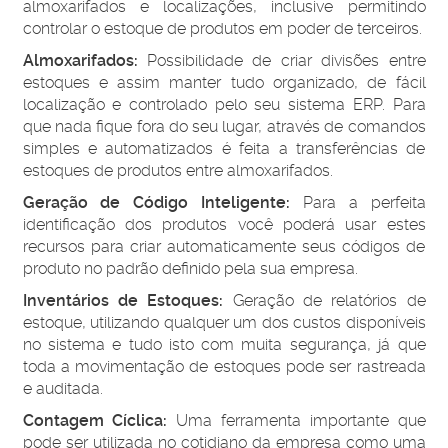
almoxarifados e localizações, inclusive permitindo
controlar o estoque de produtos em poder de terceiros.
Almoxarifados:
Possibilidade de criar divisões entre
estoques e assim manter tudo organizado, de fácil
localização e controlado pelo seu sistema ERP.
Para
que nada fique fora do seu lugar, através de comandos
simples e automatizados é feita a transferências de
estoques de produtos entre almoxarifados.
Geração de Código Inteligente:
Para a perfeita
identificação dos produtos você poderá usar estes
recursos para criar automaticamente seus códigos de
produto no padrão definido pela sua empresa.
Inventários de Estoques:
Geração de relatórios de
estoque, utilizando qualquer um dos custos disponíveis
no sistema e tudo isto com muita segurança, já que
toda a movimentação de estoques pode ser rastreada
e auditada.
Contagem Cíclica:
Uma ferramenta importante que
pode ser utilizada no cotidiano da empresa como uma