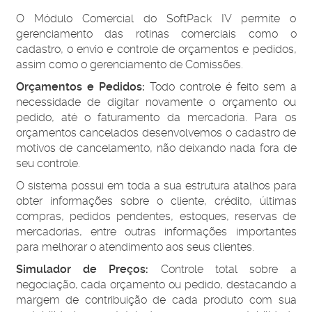
O Módulo Comercial do SoftPack IV permite o
gerenciamento das rotinas comerciais como o
cadastro, o envio e controle de orçamentos e pedidos,
assim como o gerenciamento de Comissões.
Orçamentos e Pedidos:
Todo controle é feito sem a
necessidade de digitar novamente o orçamento ou
pedido, até o faturamento da mercadoria. Para os
orçamentos cancelados desenvolvemos o cadastro de
motivos de cancelamento, não deixando nada fora de
seu controle.
O sistema possui em toda a sua estrutura atalhos para
obter informações sobre o cliente, crédito, últimas
compras, pedidos pendentes, estoques, reservas de
mercadorias, entre outras informações importantes
para melhorar o atendimento aos seus clientes.
Simulador de Preços:
Controle total sobre a
negociação, cada orçamento ou pedido, destacando a
margem de contribuição de cada produto com sua