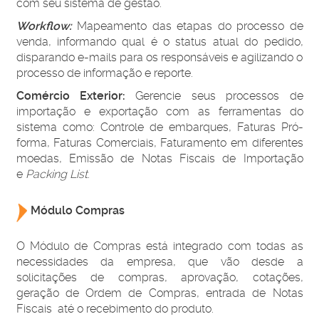
com seu sistema de gestão.
Workflow:
Mapeamento das etapas do processo de
venda, informando qual é o status atual do pedido,
disparando e-mails para os responsáveis e agilizando o
processo de informação e reporte.
Comércio Exterior:
Gerencie seus processos de
importação e exportação com as ferramentas do
sistema como: Controle de embarques, Faturas Pró-
forma, Faturas Comerciais, Faturamento em diferentes
moedas, Emissão de Notas Fiscais de Importação
e
Packing List
.
Módulo Compras
O Módulo de Compras está integrado com todas as
necessidades da empresa, que vão desde a
solicitações de compras, aprovação, cotações,
geração de Ordem de Compras, entrada de Notas
Fiscais até o recebimento do produto.