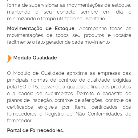
forma de supervisionar as movimentações de estoque,
mantendo o seu controle sempre em dia e
minimizando o tempo utilizado no inventário.
Movimentação de Estoque:
Acompanhe todas as
movimentações de todos seu produtos e localize
facilmente o fato gerador de cada movimento.
Módulo Qualidade
O Módulo de Qualidade aproxima as empresas das
principais normas de controle de qualidade exigidas
pela ISO e TS, elevando a qualidade final dos produtos
e a cadeia de suprimentos. Permite o cadastro de
planos de inspeção, controle de aferições, controle de
certificados exigíveis por item, certificados dos
fornecedores e Registro de Não Conformidades do
fornecedor.
Portal de Fornecedores: