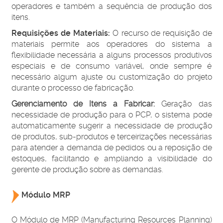
operadores e também a sequência de produção dos
itens.
Requisições de Materiais:
O recurso de requisição de
materiais permite aos operadores do sistema a
flexibilidade necessária a alguns processos produtivos
especiais e de consumo variável, onde sempre é
necessário algum ajuste ou customização do projeto
durante o processo de fabricação.
Gerenciamento de Itens a Fabricar:
Geração das
necessidade de produção para o PCP, o sistema pode
automaticamente sugerir a necessidade de produção
de produtos, sub-produtos e terceirizações necessárias
para atender a demanda de pedidos ou a reposição de
estoques, facilitando e ampliando a visibilidade do
gerente de produção sobre as demandas.
Módulo MRP
O Módulo de MRP (Manufacturing Resources Planning)