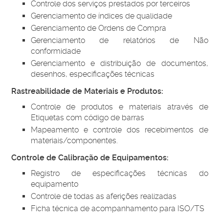
Controle dos serviços prestados por terceiros
Gerenciamento de índices de qualidade
Gerenciamento de Ordens de Compra
Gerenciamento de relatórios de Não
conformidade
Gerenciamento e distribuição de documentos,
desenhos, especificações técnicas
Rastreabilidade de Materiais e Produtos:
Controle de produtos e materiais através de
Etiquetas com código de barras
Mapeamento e controle dos recebimentos de
materiais/componentes.
Controle de Calibração de Equipamentos:
Registro de especificações técnicas do
equipamento
Controle de todas as aferições realizadas
Ficha técnica de acompanhamento para ISO/TS