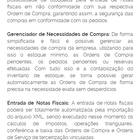
fiscais em não conformidade com sua respectiva
Ordem de Compra, garantindo assim, a segurança das
compras em conformidade com os pedidos.
Gerenciador de Necessidades de Compra:
De forma
simplificada e fácil é possível gerenciar as
necessidades de compra da empresa, utilizando para
isso o estoque mínimo, as Ordens de Compra
pendentes, os pedidos pendentes ou reservas
efetuadas. Com tudo isso e a contabilização do
inventário de estoque, se torna possível gerar
automaticamente as Ordens de Compra de forma
precisa na necessidade exata sem desperdícios.
Entrada de Notas Fiscais:
A entrada de notas fiscais
poderá ser totalmente automatizada pela importação
do arquivo XML, sendo executado nesse momento os
cálculos de impostos, operações triangulares,
conferência e baixa das Ordens de Compra e Ordens
de Serviço de terceirização vinculadas.