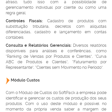
atraso, tudo isso com a possibilidade de
gerenciamento individual por cliente ou como uma
regra geral.
Controles Fiscais:
Cadastro de produtos com
substituição tributária, decretos com alíquotas
diferenciadas, cadastro e lançamento em contas
contábeis.
Consulta e Relatórios Gerenciais:
Diversos relatórios
disponíveis para análises e conferências, como
“Ranking de Vendas por Produtos e Clientes”, “Curva
ABC de Produtos e Clientes”, “Faturamento por
Representante”, “Clientes sem Movimento no Período”.
Módulo Custos
Com o Módulo de Custos do SoftPack a empresa pode
identificar e gerenciar os custos de produção dos seus
produtos. Com o uso deste módulo é possível no
momento da própria venda saber a margem de