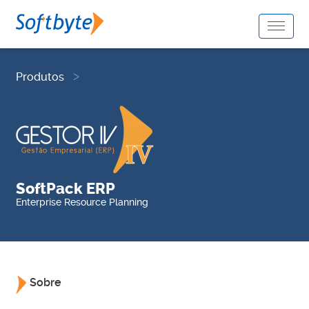
Produtos
SoftPack ERP
Enterprise Resource Planning
Sobre