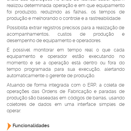
realizou determinada operação e em que equipamento
foi produzido, reduzindo as falhas, os tempos de
produção e melhorando o controle e a rastreabilidade.
Possibilita extrair registros precisos para a realização de
acompanhamentos, custos de produção e
desempenho de equipamento e operadores.
É possível monitorar em tempo real o que cada
equipamento e operador estão executando no
momento e se a operação está dentro ou fora do
tempo programada para sua execução, alertando
automaticamente o gerente de produção.
Atuando de forma integrada com o ERP, a coleta de
operações das Ordens de Fabricação e paradas de
produção são baseadas em códigos de barras, usando
coletores de dados em uma interface simples de
operar.
Funcionalidades