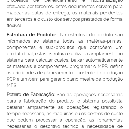
processos de beneficiamento e industrialização
efetuado por terceiros, estes documentos servem para
mapear as datas de entrega, os materiais pendentes
em terceiros e o custo dos serviços prestados de forma
flexível.
Estrutura de Produto:
Na estrutura do produto são
informados ao sistema todas as matérias-primas,
componentes e sub-produtos que compõem um
produto final, estas estrutura é utilizada amplamente no
sistema para calcular custos, baixar automaticamente
os materiais e componentes, programar o MRP, definir
as prioridades de planejamento e controle de produção
PCP e também para gerar o plano mestre de produção
MES.
Roteiro de Fabricação:
São as operações necessárias
para a fabricação do produto, o sistema possibilita
detalhar amplamente as operações registrando o
tempo necessário, as máquinas ou os centros de custo
que podem processar a operação, as ferramentas
necessárias o descritivo técnico a necessidade de