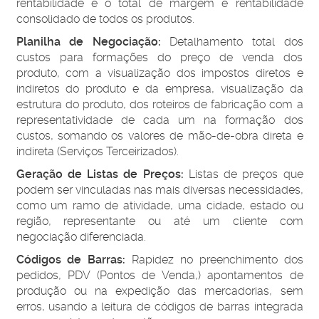
rentabilidade e o total de margem e rentabilidade
consolidado de todos os produtos.
Planilha de Negociação:
Detalhamento total dos
custos para formações do preço de venda dos
produto, com a visualização dos impostos diretos e
indiretos do produto e da empresa, visualização da
estrutura do produto, dos roteiros de fabricação com a
representatividade de cada um na formação dos
custos, somando os valores de mão-de-obra direta e
indireta (Serviços Terceirizados).
Geração de Listas de Preços:
Listas de preços que
podem ser vinculadas nas mais diversas necessidades,
como um ramo de atividade, uma cidade, estado ou
região, representante ou até um cliente com
negociação diferenciada.
Códigos de Barras:
Rapidez no preenchimento dos
pedidos, PDV (Pontos de Venda,) apontamentos de
produção ou na expedição das mercadorias, sem
erros, usando a leitura de códigos de barras integrada