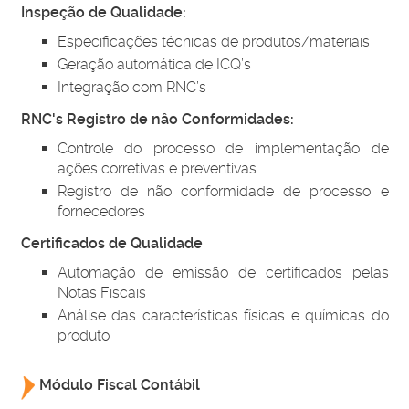
Inspeção de Qualidade:
Especificações técnicas de produtos/materiais
Geração automática de ICQ’s
Integração com RNC’s
RNC's Registro de nâo Conformidades:
Controle do processo de implementação de
ações corretivas e preventivas
Registro de não conformidade de processo e
fornecedores
Certificados de Qualidade
Automação de emissão de certificados pelas
Notas Fiscais
Análise das características físicas e químicas do
produto
Módulo Fiscal Contábil