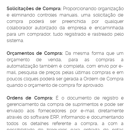
Solicitações de Compra:
Proporcionando organização
e eliminando controles manuais, uma solicitação de
compra poderá ser preenchida por qualquer
colaborador autorizado da empresa e encaminhada
para um comprador, tudo registrado e rastreado pelo
sistema.
Orçamentos de Compra:
Da mesma forma que um
orçamento de venda, para as compras a
automatização também é completa, com envio por e-
mail, pesquisa de preços pelas últimas compras e em
poucos cliques poderá ser gerada a Ordem de Compra
quando o orçamento de compra for aprovado.
Ordens de Compra:
É o documento de registro e
g
erenciamento da compra de suprimentos e pode ser
enviado aos fornecedores por e-mail diretamente
através do software ERP, informando e documentando
todos os detalhes referente a compra, a com a
possibilidade de bloqueios para entrada de notas