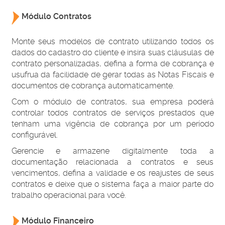
Módulo Contratos
Monte seus modelos de contrato utilizando todos os
dados do cadastro do cliente e insira suas cláusulas de
contrato personalizadas, defina a forma de cobrança e
usufrua da facilidade de gerar todas as Notas Fiscais e
documentos de cobrança automaticamente.
Com o módulo de contratos, sua empresa poderá
controlar todos contratos de serviços prestados que
tenham uma vigência de cobrança por um período
configurável.
Gerencie e armazene digitalmente toda a
documentação relacionada a contratos e seus
vencimentos, defina a validade e os reajustes de seus
contratos e deixe que o sistema faça a maior parte do
trabalho operacional para você.
Módulo Financeiro