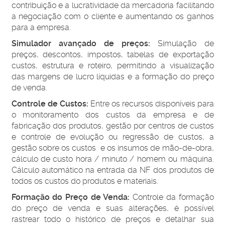
contribuição e a lucratividade da mercadoria facilitando
a negociação com o cliente e aumentando os ganhos
para a empresa.
Simulador avançado de preços:
Simulação de
preços, descontos, impostos, tabelas de exportação
custos, estrutura e roteiro, permitindo a visualização
das margens de lucro líquidas e a formação do preço
de venda.
Controle de Custos:
Entre os recursos disponíveis para
o monitoramento dos custos da empresa e de
fabricação dos produtos, gestão por centros de custos
e controle de evolução ou regressão de custos, a
gestão sobre os custos e os insumos de mão-de-obra,
cálculo de custo hora / minuto / homem ou máquina.
Cálculo automático na entrada da NF dos produtos de
todos os custos do produtos e materiais.
Formação do Preço de Venda:
Controle da formação
do preço de venda e suas alterações, é possível
rastrear todo o histórico de preços e detalhar sua