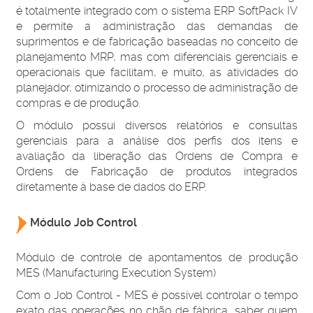
é totalmente integrado com o sistema ERP SoftPack IV
e permite a administração das demandas de
suprimentos e de fabricação baseadas no conceito de
planejamento MRP, mas com diferenciais gerenciais e
operacionais que facilitam, e muito, as atividades do
planejador, otimizando o processo de administração de
compras e de produção.
O módulo possui diversos relatórios e consultas
gerenciais para a análise dos perfis dos itens e
avaliação da liberação das Ordens de Compra e
Ordens de Fabricação de produtos integrados
diretamente à base de dados do ERP.
Módulo Job Control
Módulo de controle de apontamentos de produção
MES (Manufacturing Execution System)
Com o Job Control - MES é possível controlar o tempo
exato das operações no chão de fábrica, saber quem