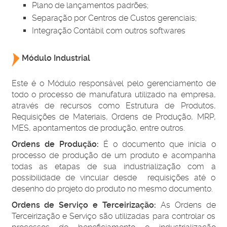
Plano de lançamentos padrões;
Separação por Centros de Custos gerenciais;
Integração
Contábil com outros softwares
Módulo Industrial
Este é o Módulo responsável pelo gerenciamento de
todo o processo de manufatura utilizado na empresa,
através de recursos como Estrutura de Produtos,
Requisições de Materiais, Ordens de Produção, MRP,
MES, apontamentos de produção, entre outros.
Ordens de Produção:
É o documento que inicia o
processo de produção de um produto e
a
companha
todas as etapas de sua industrialização com a
possibilidade de vincular desde requisições até o
desenho do projeto do produto no mesmo documento.
Ordens de Serviço e Terceirização:
As Ordens de
Terceirização e Serviço são utilizadas para controlar os