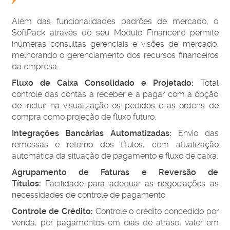
Além das funcionalidades padrões de mercado, o
SoftPack através do seu Módulo Financeiro permite
inúmeras consultas gerenciais e visões de mercado,
melhorando o gerenciamento dos recursos financeiros
da empresa.
Fluxo de Caixa Consolidado e Projetado:
Total
controle das contas a receber e a pagar com a opção
de incluir na visualização os pedidos e as ordens de
compra como projeção de fluxo futuro.
Integrações Bancárias Automatizadas:
Envio das
remessas e retorno dos títulos, com atualização
automática da situação de pagamento e fluxo de caixa.
Agrupamento de Faturas e Reversão de
Títulos:
Facilidade para adequar as negociações as
necessidades de controle de pagamento.
Controle de Crédito:
Controle o crédito concedido por
venda, por pagamentos em dias de atraso, valor em