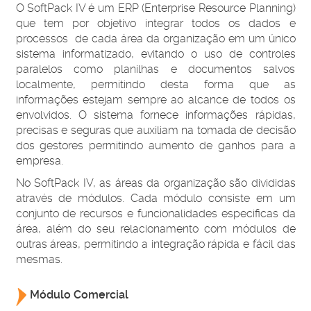
O SoftPack IV é um ERP (Enterprise Resource Planning)
que tem por objetivo integrar todos os dados e
processos de cada área da organização em um único
sistema informatizado, evitando o uso de controles
paralelos como planilhas e documentos salvos
localmente, permitindo desta forma que as
informações estejam sempre ao alcance de todos os
envolvidos. O sistema fornece informações rápidas,
precisas e seguras que auxiliam na tomada de decisão
dos gestores permitindo aumento de ganhos para a
empresa.
No SoftPack IV, as áreas da organização são divididas
através de módulos. Cada módulo consiste em um
conjunto de recursos e funcionalidades especificas da
área, além do seu relacionamento com módulos de
outras áreas, permitindo a integração rápida e fácil das
mesmas.
Módulo Comercial