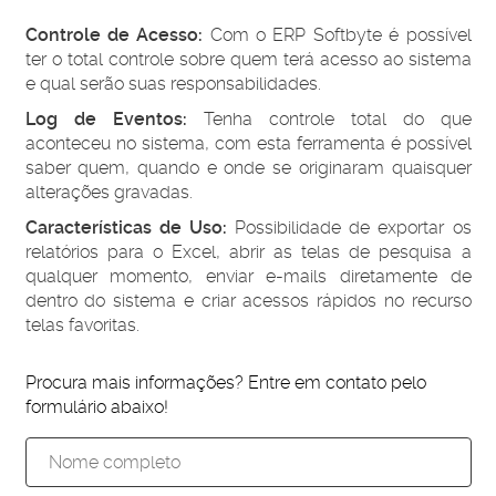
Controle de Acesso:
Com o ERP Softbyte é possível
ter o total controle sobre quem terá acesso ao sistema
e qual serão suas responsabilidades.
Log de Eventos:
Tenha controle total do que
aconteceu no sistema, com esta ferramenta é possível
saber quem, quando e onde se originaram quaisquer
alterações gravadas.
Características de Uso:
Possibilidade de exportar os
relatórios para o Excel, abrir as telas de pesquisa a
qualquer momento, enviar e-mails diretamente de
dentro do sistema e criar acessos rápidos no recurso
telas favoritas.
Procura mais informações? Entre em contato pelo
formulário abaixo!