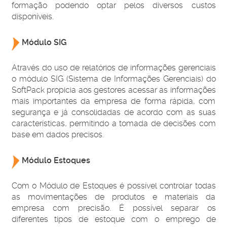
formação podendo optar pelos diversos custos
disponíveis.
Módulo SIG
Através do uso de relatórios de informações gerenciais
o módulo SIG (Sistema de Informações Gerenciais) do
SoftPack propicia aos gestores acessar as informações
mais importantes da empresa de forma rápida, com
segurança e já consolidadas de acordo com as suas
características, permitindo a tomada de decisões com
base em dados precisos.
Módulo Estoques
Com o Módulo de Estoques é possível controlar todas
as movimentações de produtos e materiais da
empresa com precisão. É possível separar os
diferentes tipos de estoque com o emprego de