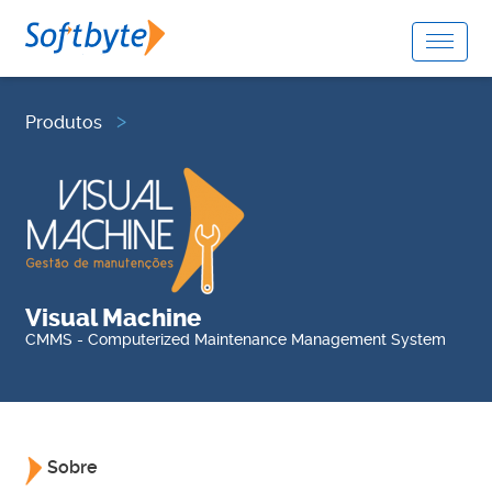
Produtos
Visual Machine
CMMS - Computerized Maintenance Management System
Sobre