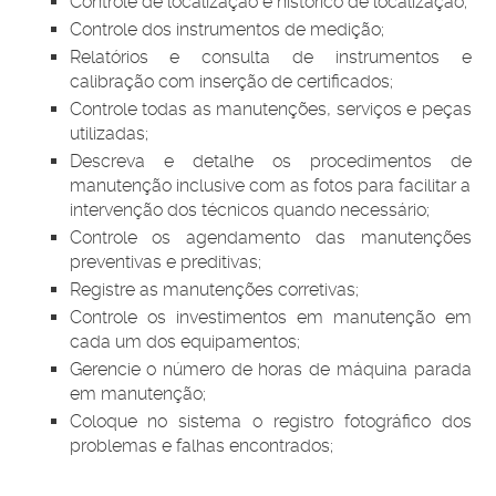
Controle de localização e histórico de localização;
Controle dos instrumentos de medição;
Relatórios e consulta de instrumentos e
calibração com inserção de certificados;
Controle todas as manutenções, serviços e peças
utilizadas;
Descreva e detalhe os procedimentos de
manutenção inclusive com as fotos para facilitar a
intervenção dos técnicos quando necessário;
Controle os agendamento das manutenções
preventivas e preditivas;
Registre as manutenções corretivas;
Controle os investimentos em manutenção em
cada um dos equipamentos;
Gerencie o número de horas de máquina parada
em manutenção;
Coloque no sistema o registro fotográfico dos
problemas e falhas encontrados;