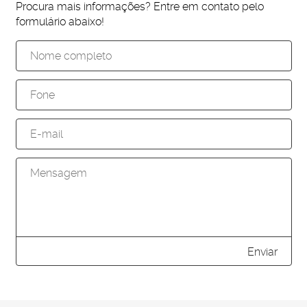
Procura mais informações? Entre em contato pelo
formulário abaixo!
Enviar