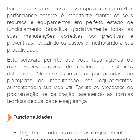
Para que a sua empresa possa operar com a melhor
performance possível é importante manter os seus
recursos e equipamentos em perfeito estado de
funcionamento. Substitua gradativamente todas as
suas manutenções corretivas por preditivas e
preventivas, reduzindo os custos e melhorando a sua
produtividade.
Este software permite que você faça agenda de
manutenções através de relatórios e históricos
detalhados. Minimize os impactos por paradas não
planejadas de manutenção nos equipamentos,
aumentando a sua vida útil. Facilite os processos de
programação de calibração, atendendo as normas
técnicas de qualidade e segurança.
Funcionalidades
Registro de todas as máquinas e equipamentos;