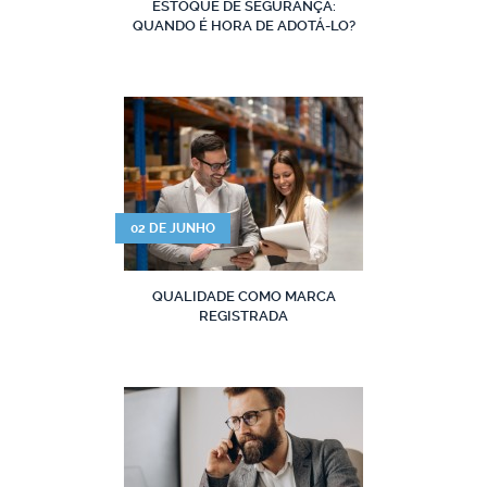
ESTOQUE DE SEGURANÇA:
QUANDO É HORA DE ADOTÁ-LO?
02 DE JUNHO
QUALIDADE COMO MARCA
REGISTRADA