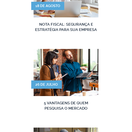
18 DE AGOSTO
NOTA FISCAL: SEGURANÇA E
ESTRATÉGIA PARA SUA EMPRESA
26 DE JULHO
5 VANTAGENS DE QUEM
PESQUISA O MERCADO