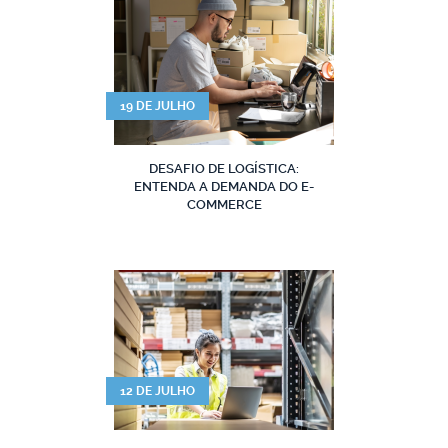
19 DE JULHO
DESAFIO DE LOGÍSTICA:
ENTENDA A DEMANDA DO E-
COMMERCE
12 DE JULHO