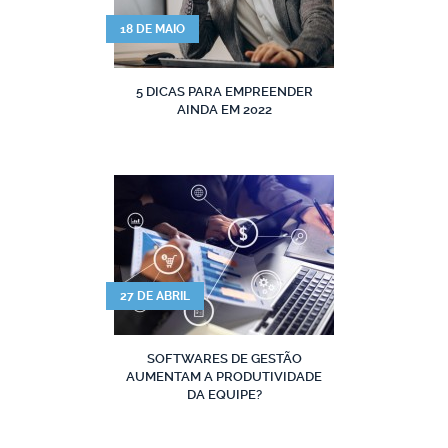
18 DE MAIO
5 DICAS PARA EMPREENDER
AINDA EM 2022
27 DE ABRIL
SOFTWARES DE GESTÃO
AUMENTAM A PRODUTIVIDADE
DA EQUIPE?