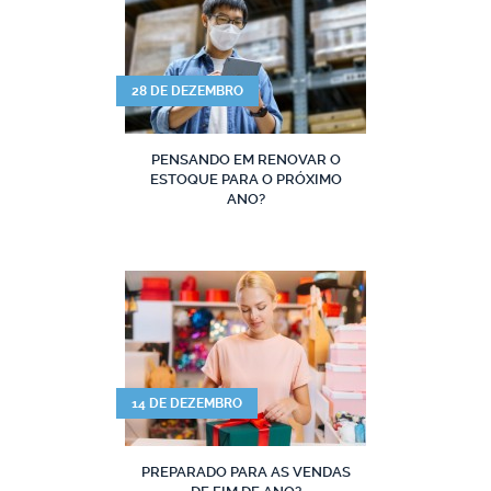
28 DE DEZEMBRO
PENSANDO EM RENOVAR O
ESTOQUE PARA O PRÓXIMO
ANO?
14 DE DEZEMBRO
PREPARADO PARA AS VENDAS