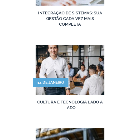
INTEGRAÇÃO DE SISTEMAS: SUA
GESTÃO CADA VEZ MAIS
COMPLETA
14 DE JANEIRO
CULTURA E TECNOLOGIA LADO A
LADO