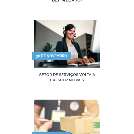
DE FIM DE ANO?
30 DE NOVEMBRO
SETOR DE SERVIÇOS VOLTA A
CRESCER NO PAÍS