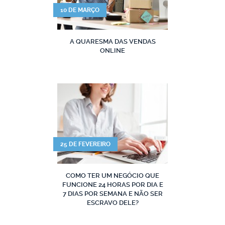
10 DE MARÇO
A QUARESMA DAS VENDAS
ONLINE
25 DE FEVEREIRO
COMO TER UM NEGÓCIO QUE
FUNCIONE 24 HORAS POR DIA E
7 DIAS POR SEMANA E NÃO SER
ESCRAVO DELE?