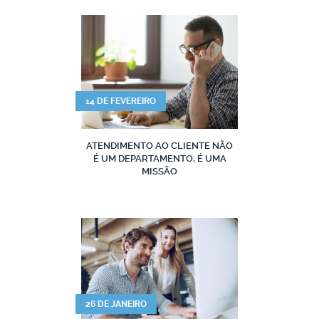
14 DE FEVEREIRO
ATENDIMENTO AO CLIENTE NÃO
É UM DEPARTAMENTO, É UMA
MISSÃO
26 DE JANEIRO